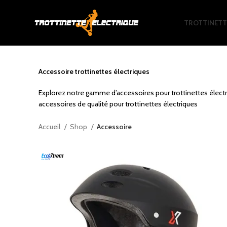
TROTTINETT
Accessoire trottinettes électriques
Explorez notre gamme d’accessoires pour trottinettes électri
accessoires de qualité pour trottinettes électriques
Accueil
Shop
Accessoire