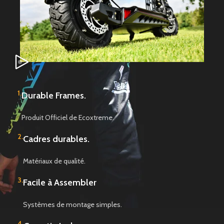
1.
Durable Frames.
Produit Officiel de Ecoxtreme.
2.
Cadres durables.
Matériaux de qualité.
3.
Facile à Assembler
Systèmes de montage simples.
4.