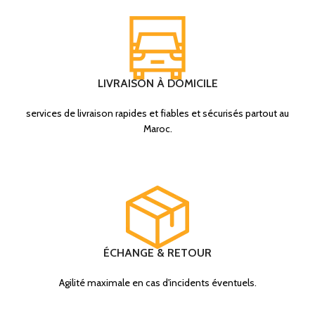
LIVRAISON À DOMICILE
services de livraison rapides et fiables et sécurisés partout au
Maroc.
ÉCHANGE & RETOUR
Agilité maximale en cas d'incidents éventuels.