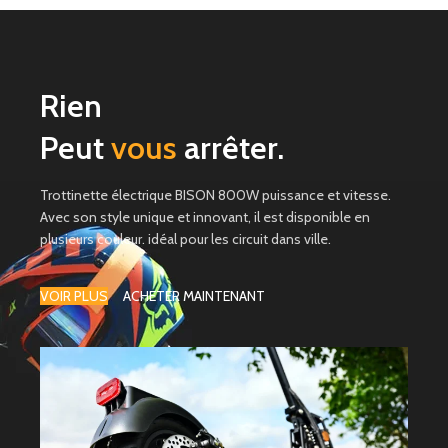
Rien
Peut
vous
arrêter.
Trottinette électrique BISON 800W puissance et vitesse.
Avec son style unique et innovant, il est disponible en
plusieurs couleur. idéal pour les circuit dans ville.
VOIR PLUS
ACHETER MAINTENANT