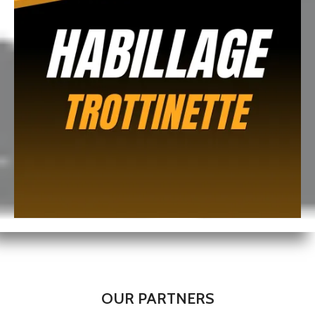
OUR PARTNERS