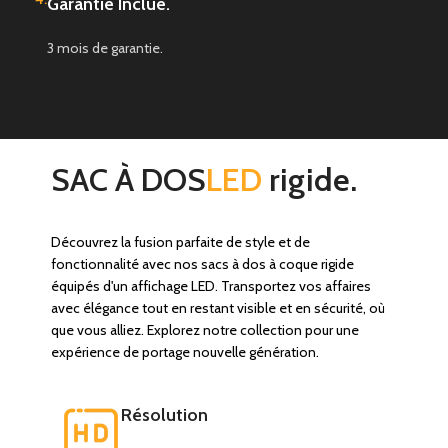
Garantie Inclue.
3 mois de garantie.
SAC À DOS
LED
rigide.
Découvrez la fusion parfaite de style et de
fonctionnalité avec nos sacs à dos à coque rigide
équipés d'un affichage LED. Transportez vos affaires
avec élégance tout en restant visible et en sécurité, où
que vous alliez. Explorez notre collection pour une
expérience de portage nouvelle génération.
Résolution