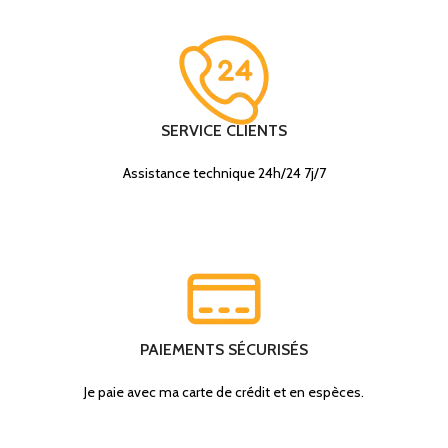
SERVICE CLIENTS
Assistance technique 24h/24 7j/7
PAIEMENTS SÉCURISÉS
Je paie avec ma carte de crédit et en espèces.